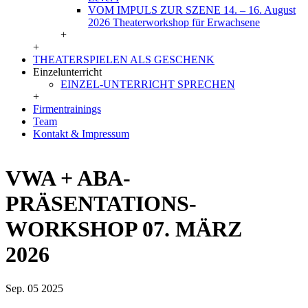
VOM IMPULS ZUR SZENE 14. – 16. August
2026 Theaterworkshop für Erwachsene
+
+
THEATERSPIELEN ALS GESCHENK
Einzelunterricht
EINZEL-UNTERRICHT SPRECHEN
+
Firmentrainings
Team
Kontakt & Impressum
VWA + ABA-
PRÄSENTATIONS-
WORKSHOP 07. MÄRZ
2026
Sep. 05
2025