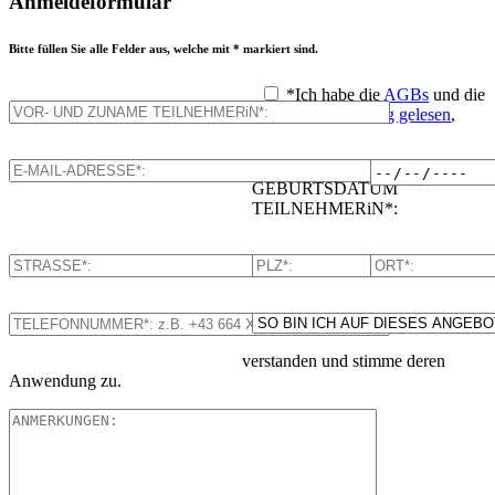
Anmeldeformular
Bitte füllen Sie alle Felder aus, welche mit * markiert sind.
*
Ich habe die
AGBs
und die
Datenschutzerklärung gelesen
,
GEBURTSDATUM
TEILNEHMERiN*:
verstanden und stimme deren
Anwendung zu.