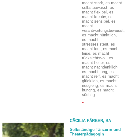
macht stark, es macht
selbstbewusst, es
macht flexibel, es
macht kreativ, es
macht sensibel, es
macht
verantwortungsbewusst,
es macht pünktlich,
es macht
stressresistent, es
macht laut, es macht
leise, es macht
rücksichtsvoll, es
macht heiter, es
macht nachdenklich,
es macht jung, es
macht reif, es macht
glücklich, es macht
neugierig, es macht
hungrig, es macht
süchtig ….
CÄCILIA FÄRBER, BA
Selbständige Tänzerin und
Theaterpädagogin