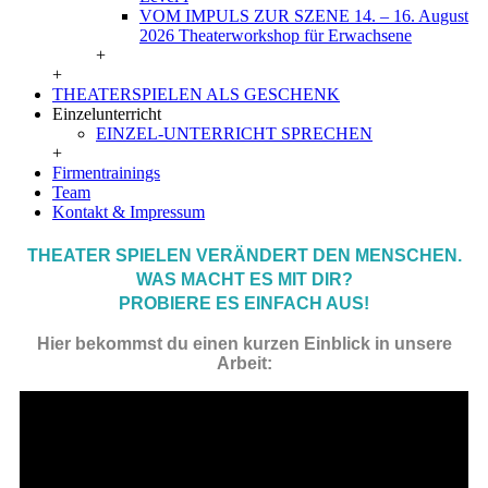
VOM IMPULS ZUR SZENE 14. – 16. August
2026 Theaterworkshop für Erwachsene
+
+
THEATERSPIELEN ALS GESCHENK
Einzelunterricht
EINZEL-UNTERRICHT SPRECHEN
+
Firmentrainings
Team
Kontakt & Impressum
THEATER SPIELEN VERÄNDERT DEN MENSCHEN.
WAS MACHT ES MIT DIR?
PROBIERE ES EINFACH AUS!
Hier bekommst du einen kurzen Einblick in unsere
Arbeit: