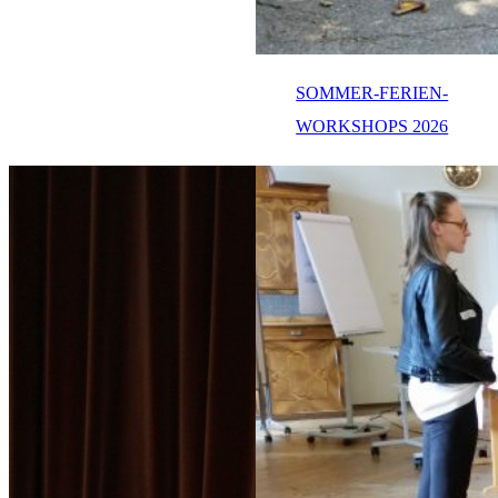
SOMMER-FERIEN-
WORKSHOPS 2026