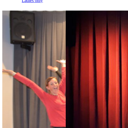
Ladies only