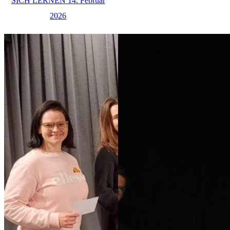
SICH LERNEN 14. Februar
2026