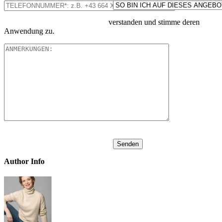
verstanden und stimme deren
Anwendung zu.
Author Info