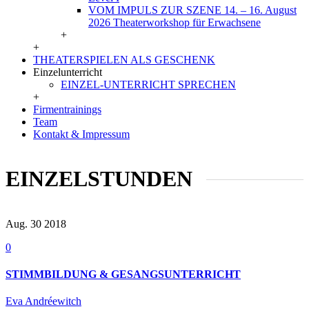
VOM IMPULS ZUR SZENE 14. – 16. August
2026 Theaterworkshop für Erwachsene
+
+
THEATERSPIELEN ALS GESCHENK
Einzelunterricht
EINZEL-UNTERRICHT SPRECHEN
+
Firmentrainings
Team
Kontakt & Impressum
EINZELSTUNDEN
Aug. 30
2018
0
STIMMBILDUNG & GESANGSUNTERRICHT
Eva Andréewitch