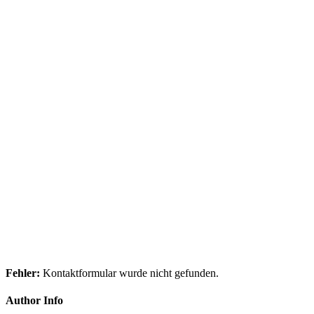
Fehler:
Kontaktformular wurde nicht gefunden.
Author Info