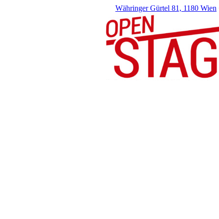
Währinger Gürtel 81, 1180 Wien