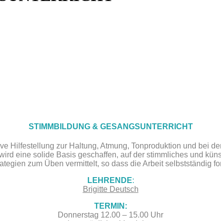
STIMMBILDUNG & GESANGSUNTERRICHT
tive Hilfestellung zur Haltung, Atmung, Tonproduktion und bei 
ird eine solide Basis geschaffen, auf der stimmliches und kün
ategien zum Üben vermittelt, so dass die Arbeit selbstständig fo
LEHRENDE
:
Brigitte Deutsch
TERMIN:
Donnerstag 12.00 – 15.00 Uhr