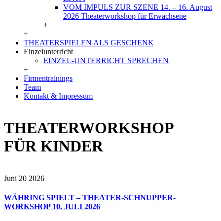
VOM IMPULS ZUR SZENE 14. – 16. August
2026 Theaterworkshop für Erwachsene
+
+
THEATERSPIELEN ALS GESCHENK
Einzelunterricht
EINZEL-UNTERRICHT SPRECHEN
+
Firmentrainings
Team
Kontakt & Impressum
THEATERWORKSHOP
FÜR KINDER
Juni 20
2026
WÄHRING SPIELT – THEATER-SCHNUPPER-
WORKSHOP 10. JULI 2026